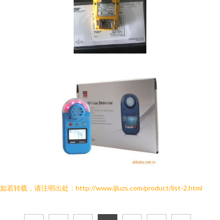
如若转载，请注明出处：http://www.ljluzs.com/product/list-2.html