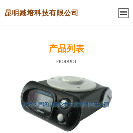
昆明臧培科技有限公司
产品列表
PRODUCT