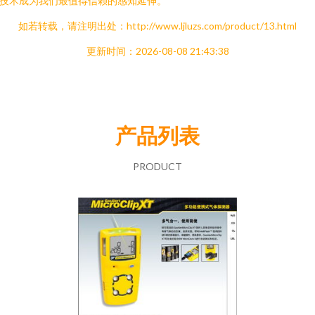
技术成为我们最值得信赖的感知延伸。
如若转载，请注明出处：http://www.ljluzs.com/product/13.html
更新时间：2026-08-08 21:43:38
产品列表
PRODUCT