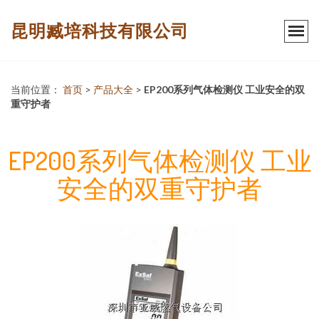
昆明臧培科技有限公司
当前位置：
首页
>
产品大全
>
EP200系列气体检测仪 工业安全的双
重守护者
EP200系列气体检测仪 工业
安全的双重守护者