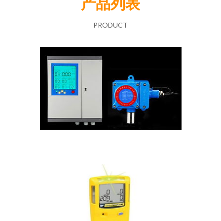
产品列表
PRODUCT