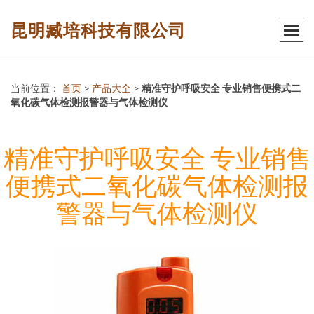
昆明臧培科技有限公司
当前位置：
首页
>
产品大全
>
精准守护呼吸安全 专业销售便携式二
氧化碳气体检测报警器与气体检测仪
精准守护呼吸安全 专业销售
便携式二氧化碳气体检测报
警器与气体检测仪