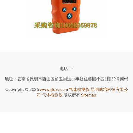
电话：-
地址：云南省昆明市西山区前卫街道办事处佳馨园小区1幢39号商铺
Copyright © 2026
www.ljluzs.com
气体检测仪
昆明臧培科技有限公
司
气体检测仪
版权所有
Sitemap