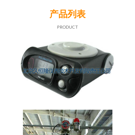
产品列表
PRODUCT