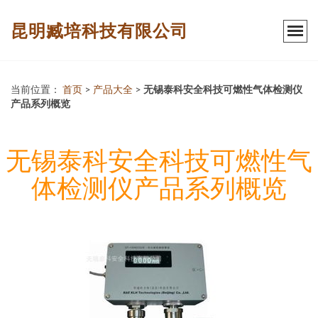
昆明臧培科技有限公司
当前位置：
首页
>
产品大全
>
无锡泰科安全科技可燃性气体检测仪
产品系列概览
无锡泰科安全科技可燃性气
体检测仪产品系列概览