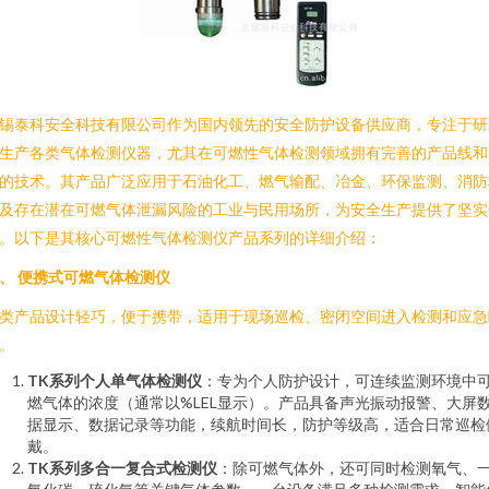
锡泰科安全科技有限公司作为国内领先的安全防护设备供应商，专注于研
生产各类气体检测仪器，尤其在可燃性气体检测领域拥有完善的产品线和
的技术。其产品广泛应用于石油化工、燃气输配、冶金、环保监测、消防
及存在潜在可燃气体泄漏风险的工业与民用场所，为安全生产提供了坚实
。以下是其核心可燃性气体检测仪产品系列的详细介绍：
、 便携式可燃气体检测仪
类产品设计轻巧，便于携带，适用于现场巡检、密闭空间进入检测和应急
。
TK系列个人单气体检测仪
：专为个人防护设计，可连续监测环境中
燃气体的浓度（通常以%LEL显示）。产品具备声光振动报警、大屏
据显示、数据记录等功能，续航时间长，防护等级高，适合日常巡检
戴。
TK系列多合一复合式检测仪
：除可燃气体外，还可同时检测氧气、