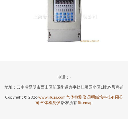
电话：-
地址：云南省昆明市西山区前卫街道办事处佳馨园小区1幢39号商铺
Copyright © 2026
www.ljluzs.com
气体检测仪
昆明臧培科技有限公
司
气体检测仪
版权所有
Sitemap